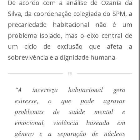
De acordo com a análise de Ozania da
Silva, da coordenação colegiada do SPM, a
precariedade habitacional não é um
problema isolado, mas o eixo central de
um ciclo de exclusão que afeta a
sobrevivência e a dignidade humana.
“A incerteza habitacional gera
estresse, o que pode agravar
problemas de saúde mental e
emocional, violência baseada em
gênero e a separação de núcleos