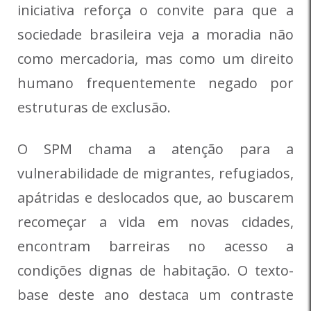
iniciativa reforça o convite para que a
sociedade brasileira veja a moradia não
como mercadoria, mas como um direito
humano frequentemente negado por
estruturas de exclusão.
O SPM chama a atenção para a
vulnerabilidade de migrantes, refugiados,
apátridas e deslocados que, ao buscarem
recomeçar a vida em novas cidades,
encontram barreiras no acesso a
condições dignas de habitação. O texto-
base deste ano destaca um contraste