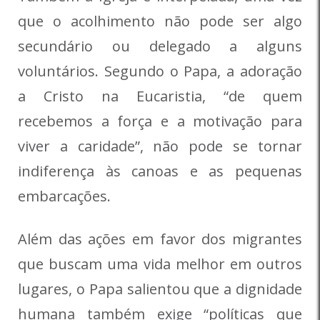
que o acolhimento não pode ser algo
secundário ou delegado a alguns
voluntários. Segundo o Papa, a adoração
a Cristo na Eucaristia, “de quem
recebemos a força e a motivação para
viver a caridade”, não pode se tornar
indiferença às canoas e as pequenas
embarcações.
Além das ações em favor dos migrantes
que buscam uma vida melhor em outros
lugares, o Papa salientou que a dignidade
humana também exige “políticas que