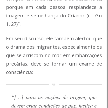
porque em cada pessoa resplandece a
imagem e semelhança do Criador (cf. Gn
1, 27)”.
Em seu discurso, ele também alertou que
o drama dos migrantes, especialmente os
que se arriscam no mar em embarcações
precárias, deve se tornar um exame de
consciência:
“[…] para as nações de origem, que
devem criar condições de paz, justiça e