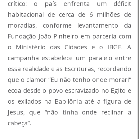
crítico: o país enfrenta um déficit
habitacional de cerca de 6 milhões de
moradias, conforme levantamento da
Fundação João Pinheiro em parceria com
o Ministério das Cidades e o IBGE. A
campanha estabelece um paralelo entre
essa realidade e as Escrituras, recordando
que o clamor “Eu não tenho onde morar!”
ecoa desde o povo escravizado no Egito e
os exilados na Babilônia até a figura de
Jesus, que “não tinha onde reclinar a
cabeça”.