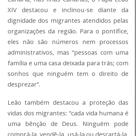
XIV destacou e inclinou-se diante da
dignidade dos migrantes atendidos pelas
organizações da região. Para o pontífice,
eles não são números nem processos
administrativos, mas “pessoas com uma
família e uma casa deixada para trás; com
sonhos que ninguém tem o direito de
desprezar”.
Leão também destacou a proteção das
vidas dos migrantes: “cada vida humana é
uma bênção de Deus. Ninguém pode
comprá-la, vendê-la, usá-la ou descartá-la,