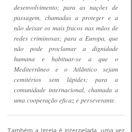
desenvolvimento; para as nações de
passagem, chamadas a proteger e a
não deixar os mais fracos nas mãos de
redes criminosas; para a Europa, que
não pode proclamar a dignidade
humana e habituar-se a que o
Mediterrâneo e o Atlântico sejam
cemitérios sem lápides; para a
comunidade internacional, chamada a
uma cooperação eficaz e perseverante.
Também a Igreja é interpelada, uma vez