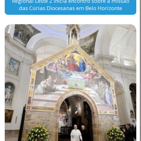
Regional Leste 2 inicia encontro sobre a missão
das Cúrias Diocesanas em Belo Horizonte