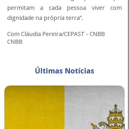
permitam a cada pessoa viver com
dignidade na própria terra”.
Com Cláudia Pereira/CEPAST - CNBB

CNBB
Últimas Notícias