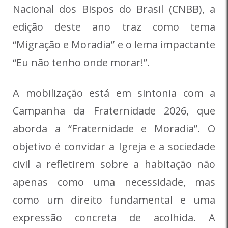
Nacional dos Bispos do Brasil (CNBB), a
edição deste ano traz como tema
“Migração e Moradia” e o lema impactante
“Eu não tenho onde morar!”.
A mobilização está em sintonia com a
Campanha da Fraternidade 2026, que
aborda a “Fraternidade e Moradia”. O
objetivo é convidar a Igreja e a sociedade
civil a refletirem sobre a habitação não
apenas como uma necessidade, mas
como um direito fundamental e uma
expressão concreta de acolhida. A