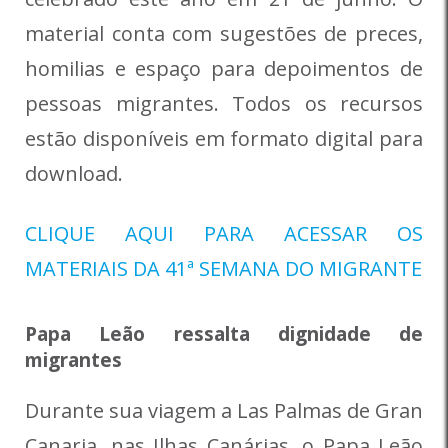
material conta com sugestões de preces,
homilias e espaço para depoimentos de
pessoas migrantes. Todos os recursos
estão disponíveis em formato digital para
download.
CLIQUE AQUI PARA ACESSAR OS
MATERIAIS DA 41ª SEMANA DO MIGRANTE
Papa Leão ressalta dignidade de
migrantes
Durante sua viagem a Las Palmas de Gran
Canaria, nas Ilhas Canárias, o Papa Leão