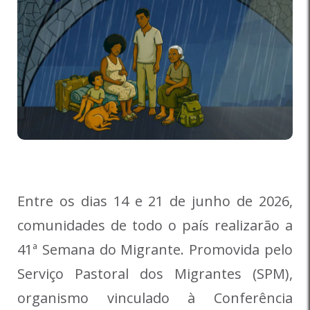
Entre os dias 14 e 21 de junho de 2026,
comunidades de todo o país realizarão a
41ª Semana do Migrante. Promovida pelo
Serviço Pastoral dos Migrantes (SPM),
organismo vinculado à Conferência