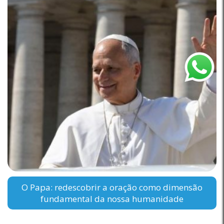
O Papa: redescobrir a oração como dimensão
fundamental da nossa humanidade