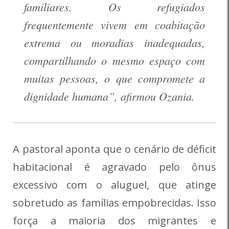
familiares. Os refugiados
frequentemente vivem em coabitação
extrema ou moradias inadequadas,
compartilhando o mesmo espaço com
muitas pessoas, o que compromete a
dignidade humana”, afirmou Ozania.
A pastoral aponta que o cenário de déficit
habitacional é agravado pelo ônus
excessivo com o aluguel, que atinge
sobretudo as famílias empobrecidas. Isso
força a maioria dos migrantes e