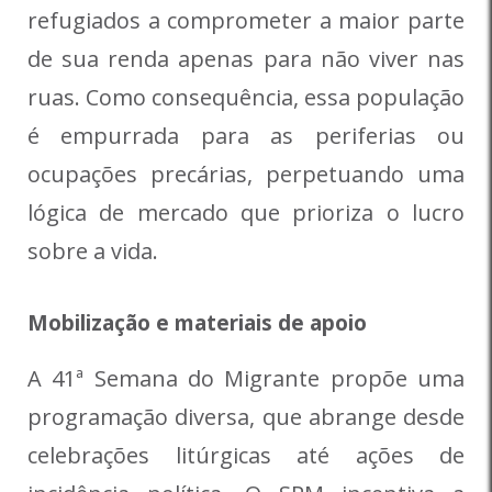
refugiados a comprometer a maior parte
de sua renda apenas para não viver nas
ruas. Como consequência, essa população
é empurrada para as periferias ou
ocupações precárias, perpetuando uma
lógica de mercado que prioriza o lucro
sobre a vida.
Mobilização e materiais de apoio
A 41ª Semana do Migrante propõe uma
programação diversa, que abrange desde
celebrações litúrgicas até ações de